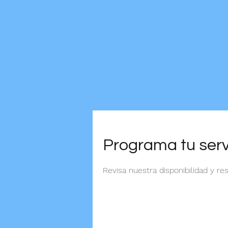
Programa tu serv
Revisa nuestra disponibilidad y r