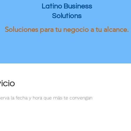
Latino Business
Solutions
Soluciones para tu negocio a tu alcance.
icio
eserva la fecha y hora que más te convengan